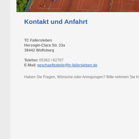
Kontakt und Anfahrt
TC Fallersleben
Herzogin-Clara Str. 33a
38442 Wolfsburg
Telefon:
05362 / 62707
E-Mail:
geschaeftsstelle@tc-fallersleben.de
Haben Sie Fragen, Wünsche oder Anregungen? Bitte nehmen Sie Konta